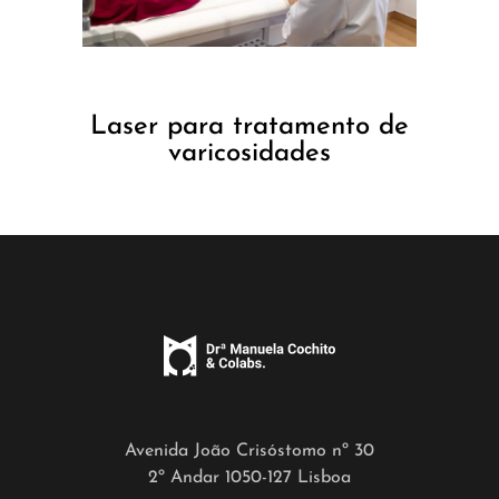
Laser para tratamento de
varicosidades
Avenida João Crisóstomo nº 30
2º Andar 1050-127 Lisboa